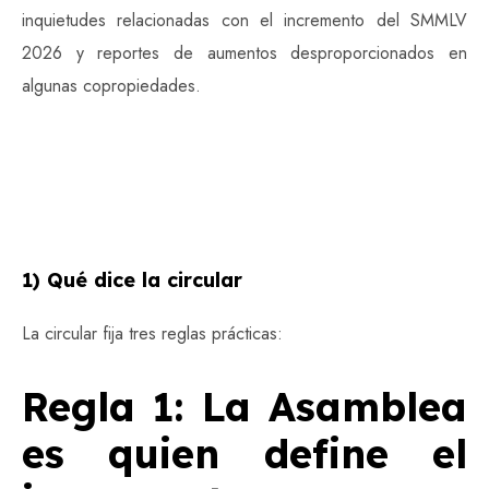
inquietudes relacionadas con el incremento del SMMLV
2026 y reportes de aumentos desproporcionados en
algunas copropiedades.
1) Qué dice la circular
La circular fija tres reglas prácticas:
Regla 1: La Asamblea
es quien define el