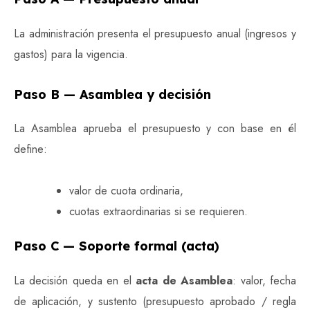
La administración presenta el presupuesto anual (ingresos y
gastos) para la vigencia.
Paso B — Asamblea y decisión
La Asamblea aprueba el presupuesto y con base en él
define:
valor de cuota ordinaria,
cuotas extraordinarias si se requieren.
Paso C — Soporte formal (acta)
La decisión queda en el
acta de Asamblea
: valor, fecha
de aplicación, y sustento (presupuesto aprobado / regla