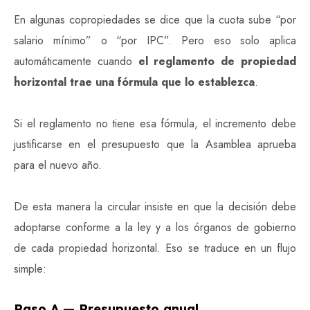
En algunas copropiedades se dice que la cuota sube “por
salario mínimo” o “por IPC”. Pero eso solo aplica
automáticamente cuando
el reglamento de propiedad
horizontal trae una fórmula que lo establezca
.
Si el reglamento no tiene esa fórmula, el incremento debe
justificarse en el presupuesto que la Asamblea aprueba
para el nuevo año.
De esta manera la circular insiste en que la decisión debe
adoptarse conforme a la ley y a los órganos de gobierno
de cada propiedad horizontal.
Eso se traduce en un flujo
simple:
Paso A — Presupuesto anual