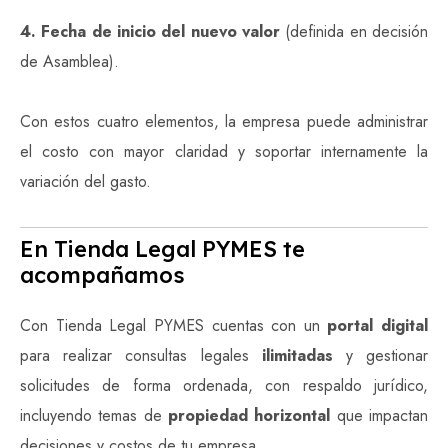
4. Fecha de inicio del nuevo valor
(definida en decisión
de Asamblea).
Con estos cuatro elementos, la empresa puede administrar
el costo con mayor claridad y soportar internamente la
variación del gasto.
En Tienda Legal PYMES te
acompañamos
Con Tienda Legal PYMES cuentas con un
portal digital
para realizar consultas legales
ilimitadas
y gestionar
solicitudes de forma ordenada, con respaldo jurídico,
incluyendo temas de
propiedad horizontal
que impactan
decisiones y costos de tu empresa.