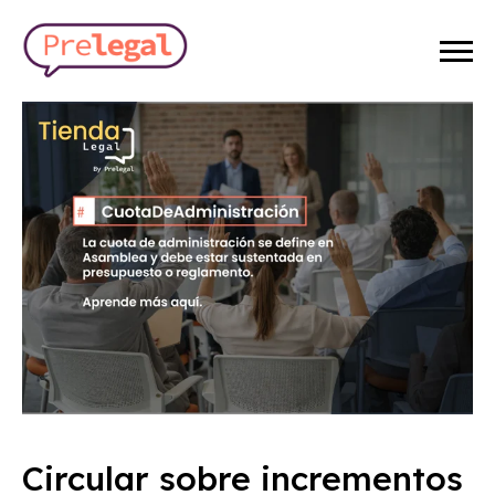
Circular sobre incrementos