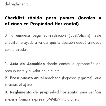
del reglamento).
Checklist rápido para pymes (locales u
oficinas en Propiedad Horizontal)
Si tu empresa paga administración (local/oficina), este
checklist te ayuda a validar que la decisión quedó alineada
con la circular:
1. Acta de Asamblea
donde conste la aprobación del
presupuesto y el valor de la cuota.
2. Presupuesto anual
aprobado (ingresos y gastos), que
sustente el ajuste.
3. Reglamento de propiedad horizontal
para verificar
si existe fórmula expresa (SMMLV/IPC u otra).