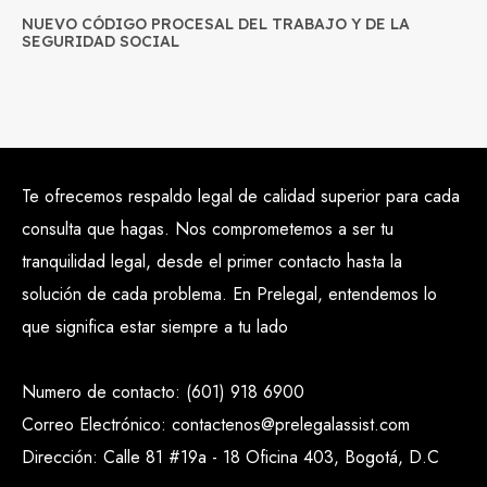
NUEVO CÓDIGO PROCESAL DEL TRABAJO Y DE LA
SEGURIDAD SOCIAL
Te ofrecemos respaldo legal de calidad superior para cada
consulta que hagas. Nos comprometemos a ser tu
tranquilidad legal, desde el primer contacto hasta la
solución de cada problema. En Prelegal, entendemos lo
que significa estar siempre a tu lado
Numero de contacto: (601) 918 6900
Correo Electrónico: contactenos@prelegalassist.com
Dirección: Calle 81 #19a - 18 Oficina 403, Bogotá, D.C