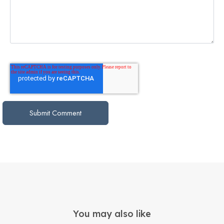
You may also like