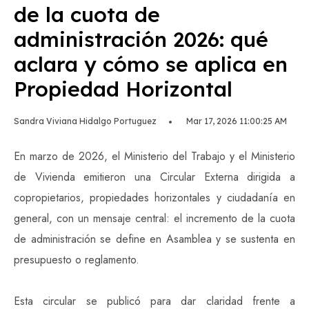
de la cuota de
administración 2026: qué
aclara y cómo se aplica en
Propiedad Horizontal
Sandra Viviana Hidalgo Portuguez
Mar 17, 2026 11:00:25 AM
En marzo de 2026, el Ministerio del Trabajo y el Ministerio
de Vivienda emitieron una Circular Externa dirigida a
copropietarios, propiedades horizontales y ciudadanía en
general, con un mensaje central: el incremento de la cuota
de administración se define en Asamblea y se sustenta en
presupuesto o reglamento.
Esta circular se publicó para dar claridad frente a