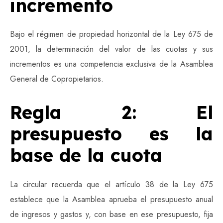
incremento
Bajo el régimen de propiedad horizontal de la Ley 675 de
2001, la determinación del valor de las cuotas y sus
incrementos es una competencia exclusiva de la Asamblea
General de Copropietarios.
Regla 2: El
presupuesto es la
base de la cuota
La circular recuerda que el artículo 38 de la Ley 675
establece que la Asamblea aprueba el presupuesto anual
de ingresos y gastos y, con base en ese presupuesto, fija