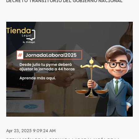
DECRETO TRANSITORIO DEL GOBIERNO NACIONAL
Apr 23, 2025 9:09:24 AM