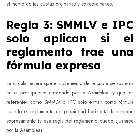
el monto de las cuotas ordinarias y extraordinarias.
Regla 3: SMMLV e IPC
solo aplican si el
reglamento trae una
fórmula expresa
La circular aclara que el incremento de la cuota se sustenta
en el presupuesto aprobado por la Asamblea, y que los
referentes como SMMLV o IPC solo entran como fórmula
cuando el reglamento de propiedad horizontal lo dispone
expresamente (y esa regla del reglamento puede ajustarse
por la Asamblea).