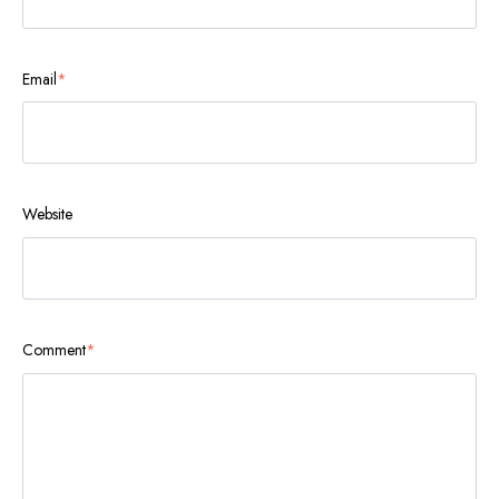
Email
*
Website
Comment
*