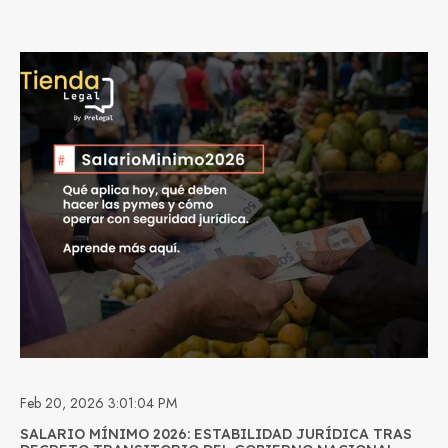
Feb 20, 2026 3:01:04 PM
SALARIO MÍNIMO 2026: ESTABILIDAD JURÍDICA TRAS